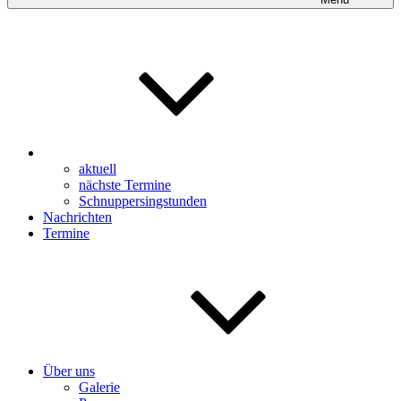
aktuell
nächste Termine
Schnuppersingstunden
Nachrichten
Termine
Über uns
Galerie