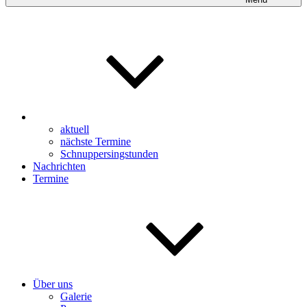
aktuell
nächste Termine
Schnuppersingstunden
Nachrichten
Termine
Über uns
Galerie