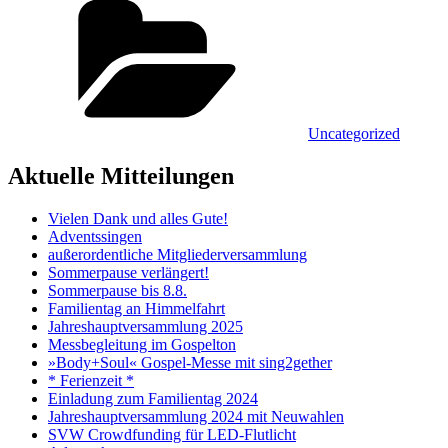
Uncategorized
Aktuelle Mitteilungen
Vielen Dank und alles Gute!
Adventssingen
außerordentliche Mitgliederversammlung
Sommerpause verlängert!
Sommerpause bis 8.8.
Familientag an Himmelfahrt
Jahreshauptversammlung 2025
Messbegleitung im Gospelton
»Body+Soul« Gospel-Messe mit sing2gether
* Ferienzeit *
Einladung zum Familientag 2024
Jahreshauptversammlung 2024 mit Neuwahlen
SVW Crowdfunding für LED-Flutlicht