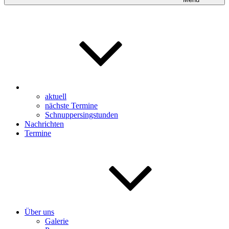
aktuell
nächste Termine
Schnuppersingstunden
Nachrichten
Termine
Über uns
Galerie