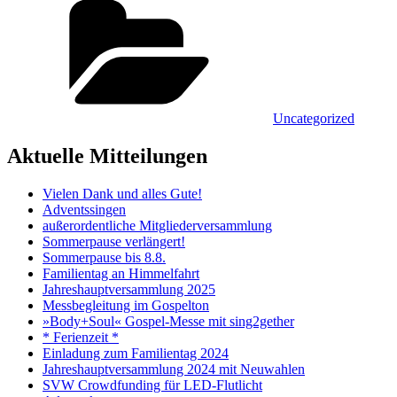
Uncategorized
Aktuelle Mitteilungen
Vielen Dank und alles Gute!
Adventssingen
außerordentliche Mitgliederversammlung
Sommerpause verlängert!
Sommerpause bis 8.8.
Familientag an Himmelfahrt
Jahreshauptversammlung 2025
Messbegleitung im Gospelton
»Body+Soul« Gospel-Messe mit sing2gether
* Ferienzeit *
Einladung zum Familientag 2024
Jahreshauptversammlung 2024 mit Neuwahlen
SVW Crowdfunding für LED-Flutlicht