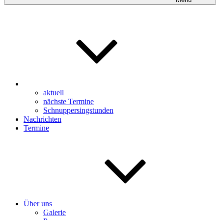
aktuell
nächste Termine
Schnuppersingstunden
Nachrichten
Termine
Über uns
Galerie