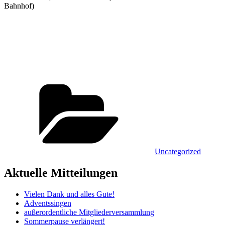
Bahnhof)
Kategorien
Uncategorized
Aktuelle Mitteilungen
Vielen Dank und alles Gute!
Adventssingen
außerordentliche Mitgliederversammlung
Sommerpause verlängert!