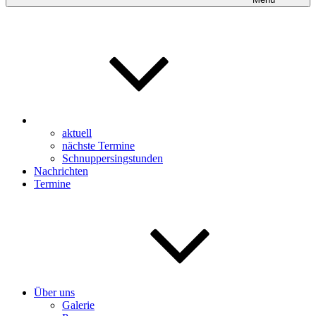
aktuell
nächste Termine
Schnuppersingstunden
Nachrichten
Termine
Über uns
Galerie