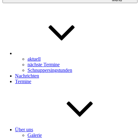
aktuell
nächste Termine
Schnuppersingstunden
Nachrichten
Termine
Über uns
Galerie