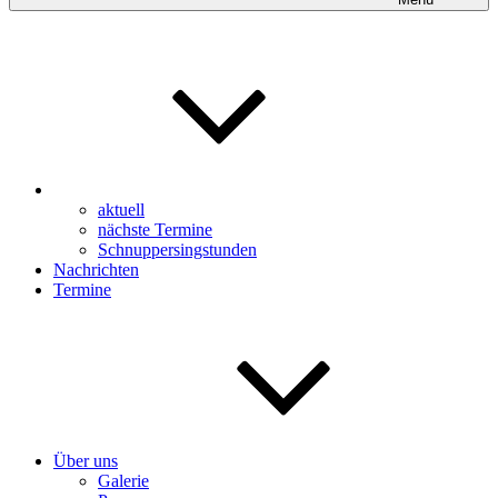
aktuell
nächste Termine
Schnuppersingstunden
Nachrichten
Termine
Über uns
Galerie