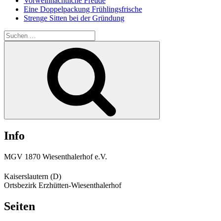
Vorweihnachtliche Freude
Eine Doppelpackung Frühlingsfrische
Strenge Sitten bei der Gründung
Suchen
nach:
Suchen
Info
MGV 1870 Wiesenthalerhof e.V.
Kaiserslautern (D)
Ortsbezirk Erzhütten-Wiesenthalerhof
Seiten